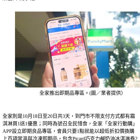
淋全口味買1送1。
全家推出即期品專區。(圖／業者提供）
全家則是10月18日至20日共3天，到門市不限支付方式都有霜
淇淋買1送1優惠；同時為號召全民惜食，全家「全家行動購」
APP設立即期良品專區，會員只要1點就能以超低折扣價換購