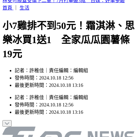
SBS歌謠大戰／BABYMONSTER幹練舞台裝辣翻 熱情邀舞
一起跳
首頁
｜
生活
小7雞排不到50元！霜淇淋、思
樂冰買1送1 全家瓜瓜園薯條
19元
記者：許稚佳｜責任編輯：編輯組
發佈時間：2024.10.18 12:56
最後更新時間：2024.10.18 13:16
記者
：
許稚佳
｜
責任編輯
：
編輯組
發佈時間：
2024.10.18 12:56
最後更新時間：
2024.10.18 13:16