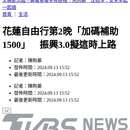
繼續凍漲！中油宣布下週「汽柴油價不調整」
首頁
｜
生活
花蓮自由行第2晚「加碼補助
1500」 振興3.0擬這時上路
記者：陳昫蓁
發佈時間：2024.09.13 15:52
最後更新時間：2024.09.13 15:52
記者
：
陳昫蓁
發佈時間：
2024.09.13 15:52
最後更新時間：
2024.09.13 15:52