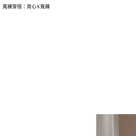
寬褲穿搭：背心X寬褲