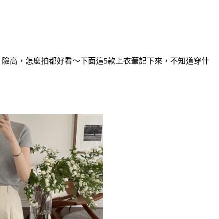
險高，怎麼拍都好看～下面這5款上衣筆記下來，不知道穿什