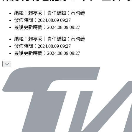
編輯：賴亭秀｜責任編輯：蔡昀臻
發佈時間：2024.08.09 09:27
最後更新時間：2024.08.09 09:27
編輯
：
賴亭秀
｜
責任編輯
：
蔡昀臻
發佈時間：
2024.08.09 09:27
最後更新時間：
2024.08.09 09:27