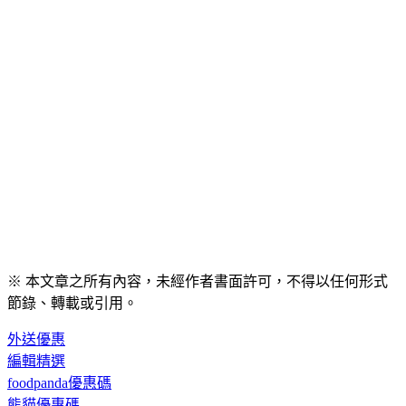
※ 本文章之所有內容，未經作者書面許可，不得以任何形式
節錄、轉載或引用。
外送優惠
編輯精選
foodpanda優惠碼
熊貓優惠碼
foodpanda隱藏優惠碼