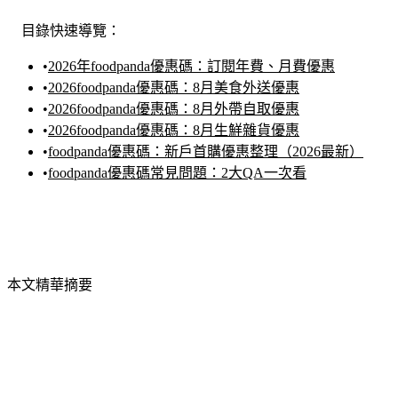
目錄快速導覽：
•
2026年foodpanda優惠碼：訂閱年費、月費優惠
•
2026foodpanda優惠碼：8月美食外送優惠
•
2026foodpanda優惠碼：8月外帶自取優惠
•
2026foodpanda優惠碼：8月生鮮雜貨優惠
•
foodpanda優惠碼：新戶首購優惠整理（2026最新）
•
foodpanda優惠碼常見問題：2大QA一次看
本文精華摘要