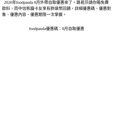
飲料，而中信熊貓卡友享有胖達幣回饋，詳細優惠碼、優惠對
象、優惠內容、優惠期限一次掌握。
foodpanda優惠碼：8月自取優惠