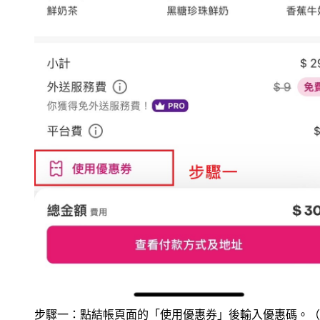
步驟一：點結帳頁面的「使用優惠券」後輸入優惠碼。（
翻攝熊貓APP）