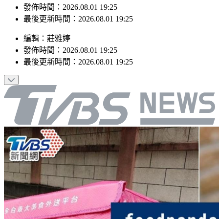
最後更新時間：2026.08.01 19:25
編輯
：
莊雅婷
發佈時間：
2026.08.01 19:25
最後更新時間：
2026.08.01 19:25