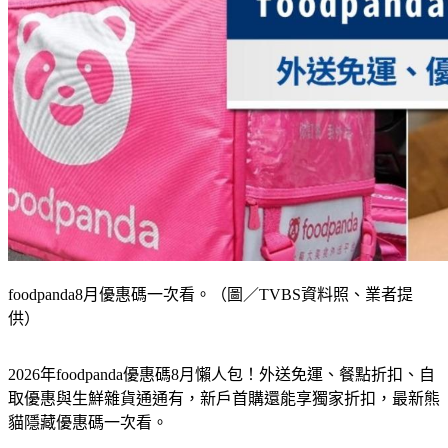
foodpanda8月優惠碼一次看。（圖／TVBS資料照、業者提
供）
2026年foodpanda優惠碼8月懶人包！外送免運、餐點折扣、自
取優惠與生鮮雜貨通通有，新戶首購還能享獨家折扣，最新熊
貓隱藏優惠碼一次看。