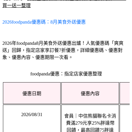
2026foodpanda優惠碼：8月美食外送優惠
2026年foodpanda8月美食外送優惠出爐！人氣優惠碼「爽爽
送」回歸，指定店家享訂餐7折優惠，詳細優惠碼、優惠對
象、優惠內容、優惠期限一次看。
foodpanda優惠：指定店家優惠整理
優惠日期
優惠內容
2026/08/31
會員｜中信熊貓聯名卡消
費滿279元享25%胖達幣
回饋，最高回饋75胖達
幣，每人2次