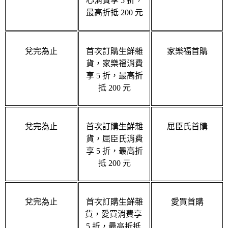
最高折抵 200 元
兌完為止
首次訂購生鮮雜
家樂福首購
貨，家樂福消費
享 5 折，最高折
抵 200 元
兌完為止
首次訂購生鮮雜
屈臣氏首購
貨，屈臣氏消費
享 5 折，最高折
抵 200 元
兌完為止
首次訂購生鮮雜
愛買首購
貨，愛買消費享 
5 折，最高折抵 
200 元