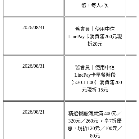
2026/08/31
舊會員｜使用中信
LinePay卡消費滿260元現
折20元
2026/08/31
舊會員｜使用中信
LinePay卡早餐時段
（5:30-11:00）消費滿200
元現折 15元
2026/08/21
精選餐廳消費滿 400元／
320元／260元 ，享7折優
惠，現折120元／100元／
80元