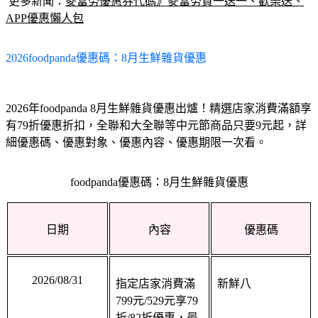
APP優惠懶人包
2026foodpanda優惠碼：8月生鮮雜貨優惠
2026年foodpanda 8月生鮮雜貨優惠出爐！精選店家消費滿額享
有79折優惠折扣，全聯和大全聯等中元節商品只要9元起，詳
細優惠碼、優惠對象、優惠內容、優惠期限一次看。
foodpanda優惠碼：8月生鮮雜貨優惠
日期
內容
優惠碼
2026/08/31
指定店家消費滿
新鮮八
799元/529元享79
折/82折優惠，最
高折180元/120元