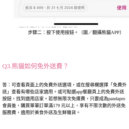
步驟二：按下使用按鈕。（圖／翻攝熊貓APP）
Q3.熊貓如何免外送費？
答：可查看頁面上的免費外送選項，或在搜尋欄選擇「免費外
送」查看有哪些店家適用。或可點選app餐廳頁上的免費外送
按鈕，找到適用店家。若想無限次免運費，只要成為pandapro 
會員後，購買單筆訂單滿179 元以上，享有不限次數的外送免
服務費，適用於美食外送及生鮮雜貨。