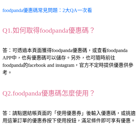
foodpanda優惠碼常見問題：2大QA一次看
Q1.如何取得foodpanda優惠碼？
答：可透過本頁面獲得foodpanda優惠碼，或查看foodpanda 
APP中，也有優惠碼可以儲存。另外，也可隨時前往
foodpanda的facebook and instagram，官方不定時提供優惠供參
考。
Q2.foodpanda優惠碼怎麼使用？
答：請點選結帳頁面的「使用優惠券」後輸入優惠碼，或挑適
用這筆訂單的優惠券按下使用按鈕，滿足條件即可享有優惠。