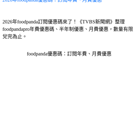
2026年foodpanda訂閱優惠碼來了！《TVBS新聞網》整理
foodpandapro年費優惠碼、半年制優惠、月費優惠，數量有限
兌完為止。
foodpanda優惠碼：訂閱年費、月費優惠