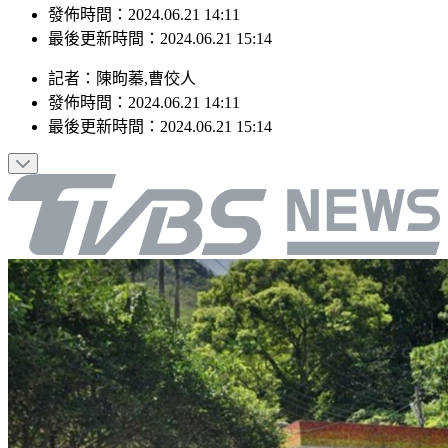
最後更新時間：2024.06.21 15:14
記者
：
陳昫蓁,曹佼人
發佈時間：
2024.06.21 14:11
最後更新時間：
2024.06.21 15:14