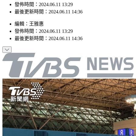
最後更新時間：2024.06.11 14:36
編輯
：
王雅惠
發佈時間：
2024.06.11 13:29
最後更新時間：
2024.06.11 14:36