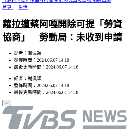
阿伯車廂內狂罵女兒！列車長下班後勸阻被爆揍
首頁
｜
生活
蘿拉遭蔡阿嘎開除可提「勞資
協商」 勞動局：未收到申請
記者：謝佩穎
發佈時間：2024.06.07 14:18
最後更新時間：2024.06.07 14:18
記者
：
謝佩穎
發佈時間：
2024.06.07 14:18
最後更新時間：
2024.06.07 14:18