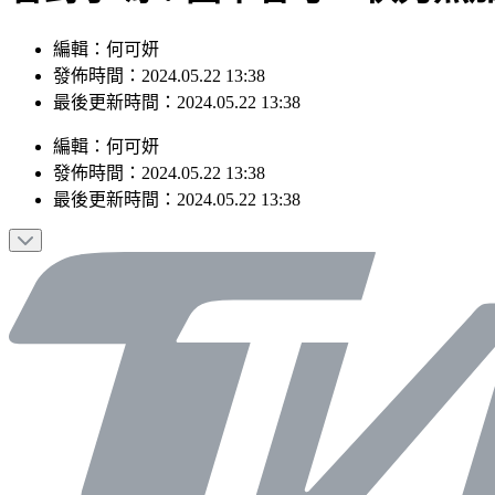
編輯：何可妍
發佈時間：2024.05.22 13:38
最後更新時間：2024.05.22 13:38
編輯
：
何可妍
發佈時間：
2024.05.22 13:38
最後更新時間：
2024.05.22 13:38