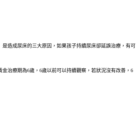
」是造成尿床的三大原因，如果孩子持續尿床卻延誤治療，有可
金治療期為6歲，6歲以前可以持續觀察，若狀況沒有改善，6