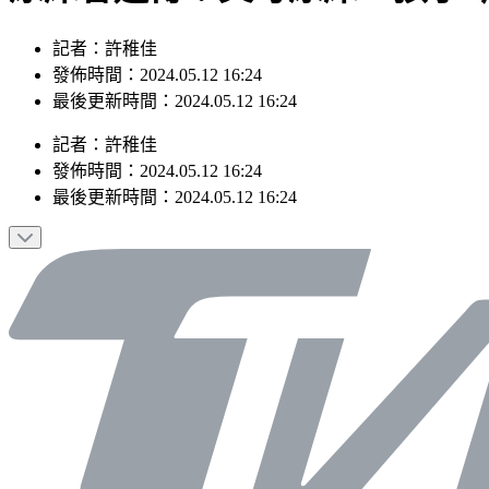
記者：許稚佳
發佈時間：2024.05.12 16:24
最後更新時間：2024.05.12 16:24
記者
：
許稚佳
發佈時間：
2024.05.12 16:24
最後更新時間：
2024.05.12 16:24