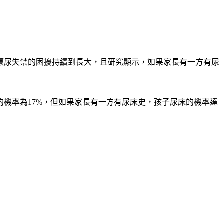
讓尿失禁的困擾持續到長大，且研究顯示，如果家長有一方有尿
機率為17%，但如果家長有一方有尿床史，孩子尿床的機率達