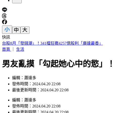
快訊
台股8月「發錢潮」！341檔狂撒4257億股利「廣達最香」
首頁
｜
生活
男友亂摸「勾起她心中的慾」
編輯：蕭達多
發佈時間：2024.04.20 22:08
最後更新時間：2024.04.20 22:08
編輯
：
蕭達多
發佈時間：
2024.04.20 22:08
最後更新時間：
2024.04.20 22:08