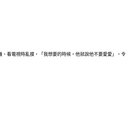
機、看電視時亂摸，「我想要的時候，他就說他不要愛愛」，令