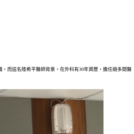
，而這名陸希平醫師背景，在外科有30年資歷，擔任過多間醫