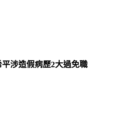
平涉造假病歷2大過免職