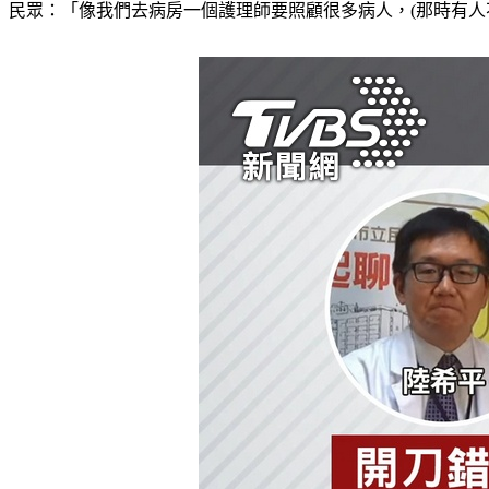
民眾：「像我們去病房一個護理師要照顧很多病人，(那時有人