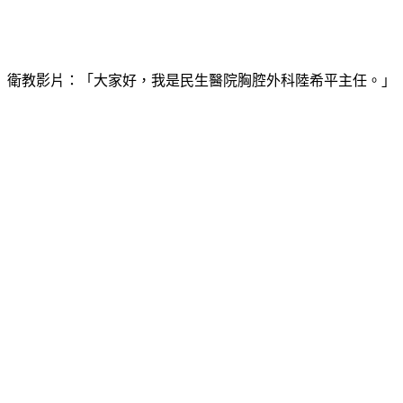
衛教影片：「大家好，我是民生醫院胸腔外科陸希平主任。」