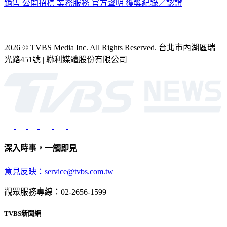
銷售
公開招標
業務服務
官方聲明
獲獎紀錄／認證
2026 © TVBS Media Inc. All Rights Reserved. 台北市內湖區瑞
光路451號 | 聯利媒體股份有限公司
深入時事，一觸即見
意見反映：service@tvbs.com.tw
觀眾服務專線：02-2656-1599
TVBS新聞網