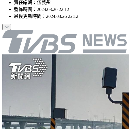
責任編輯
：
伍芸彤
發佈時間：
2024.03.26 22:12
最後更新時間：
2024.03.26 22:12