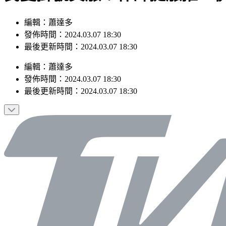
編輯：蕭達多
發佈時間：2024.03.07 18:30
最後更新時間：2024.03.07 18:30
編輯
：
蕭達多
發佈時間：
2024.03.07 18:30
最後更新時間：
2024.03.07 18:30