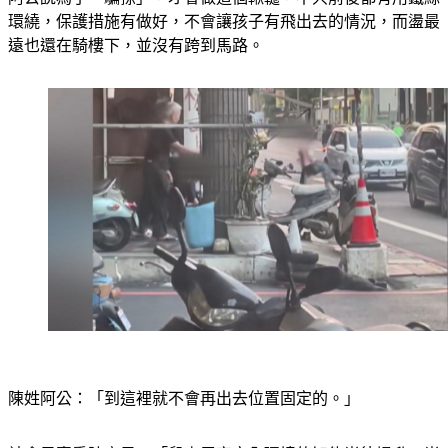
環繞，保護措施有做好，不會讓孩子有飛出去的情況，而盪最
遠也還在騎樓下，並沒有跨到馬路。
陳姓阿公：「到這裡就不會再出去位置固定的。」