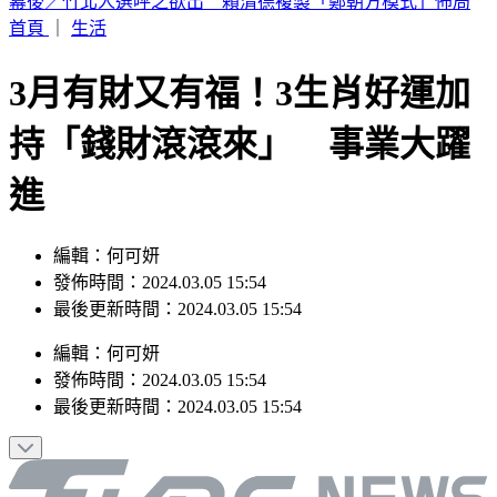
林安可膝蓋受傷下二軍！7月打擊破3成 日媒：好事多磨
首頁
｜
生活
3月有財又有福！3生肖好運加
持「錢財滾滾來」 事業大躍
進
編輯：何可妍
發佈時間：2024.03.05 15:54
最後更新時間：2024.03.05 15:54
編輯
：
何可妍
發佈時間：
2024.03.05 15:54
最後更新時間：
2024.03.05 15:54