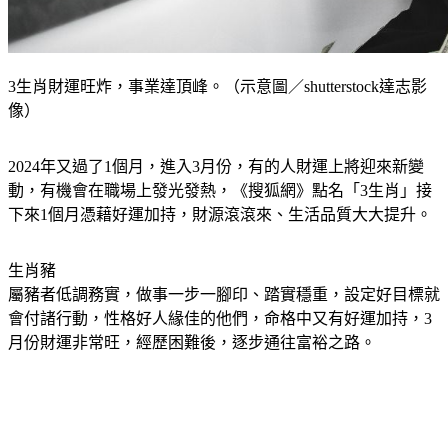
3生肖財運旺炸，事業達頂峰。（示意圖／shutterstock達志影
像）
2024年又過了1個月，進入3月份，有的人財運上將迎來新變
動，有機會在職場上發光發熱，《搜狐網》點名「3生肖」接
下來1個月憑藉好運加持，財源滾滾來、生活品質大大提升。
生肖豬
屬豬者低調務實，做事一步一腳印、踏實穩重，設定好目標就
會付諸行動，性格好人緣佳的他們，命格中又有好運加持，3
月份財運非常旺，經歷困難後，逐步通往富裕之路。