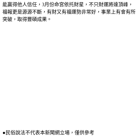
能贏得他人信任，3月份命宮依托財星，不只財運將達頂峰，
福報更是源源不斷，有財又有福運勢非常好，事業上有會有所
突破，取得豐碩成果。
●民俗說法不代表本新聞網立場，僅供參考