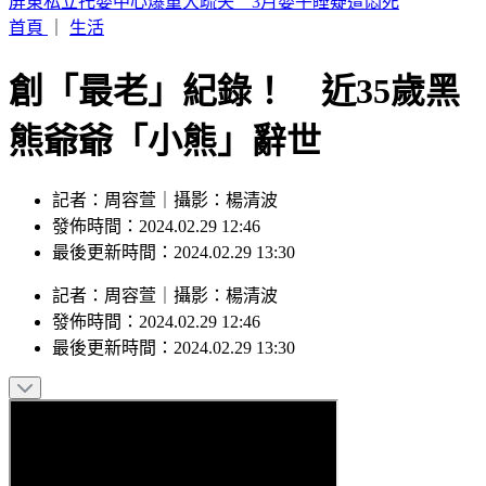
徐莉玲長子輕生 爆「豪門逼死徐子翔」內幕
首頁
｜
生活
創「最老」紀錄！ 近35歲黑
熊爺爺「小熊」辭世
記者：周容萱｜攝影：楊清波
發佈時間：2024.02.29 12:46
最後更新時間：2024.02.29 13:30
記者
：
周容萱
｜
攝影
：
楊清波
發佈時間：
2024.02.29 12:46
最後更新時間：
2024.02.29 13:30