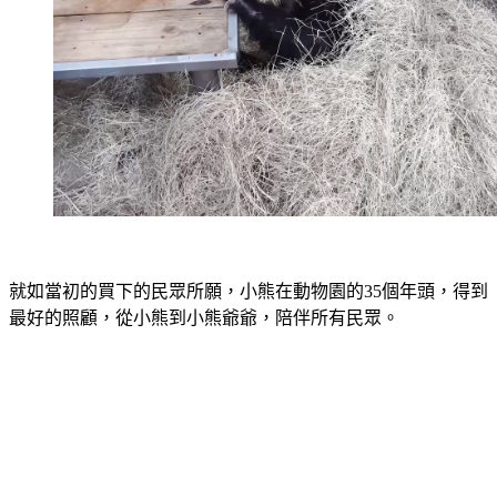
就如當初的買下的民眾所願，小熊在動物園的35個年頭，得到
最好的照顧，從小熊到小熊爺爺，陪伴所有民眾。