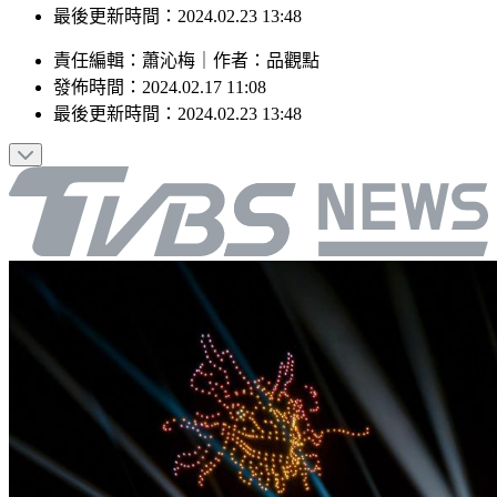
最後更新時間：2024.02.23 13:48
責任編輯
：
蕭沁梅
｜
作者
：
品觀點
發佈時間：
2024.02.17 11:08
最後更新時間：
2024.02.23 13:48