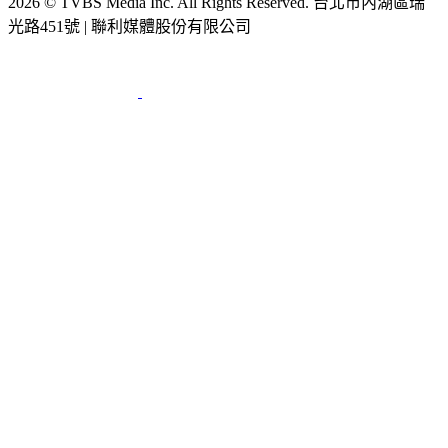
2026 © TVBS Media Inc. All Rights Reserved. 台北市內湖區瑞
光路451號 | 聯利媒體股份有限公司