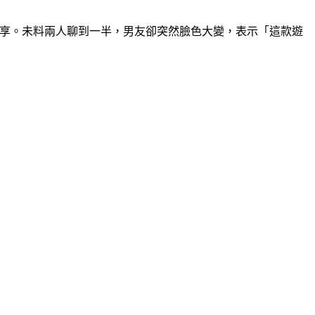
分享。未料兩人聊到一半，男友卻突然臉色大變，表示「這款遊