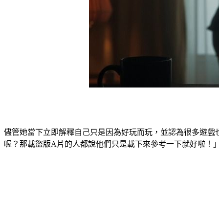
儘管她當下立即解釋自己只是因為好玩而玩，並認為很多遊戲
喔？那載盜版A片的人都說他們只是載下來參考一下就好啦！