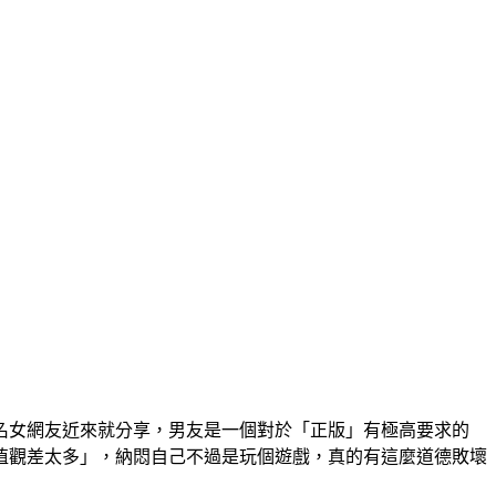
名女網友近來就分享，男友是一個對於「正版」有極高要求的
值觀差太多」，納悶自己不過是玩個遊戲，真的有這麼道德敗壞