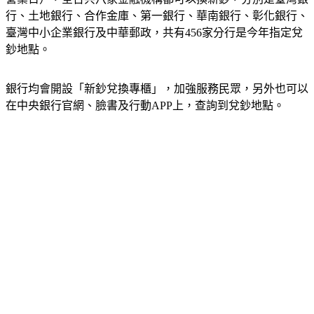
行、土地銀行、合作金庫、第一銀行、華南銀行、彰化銀行、
臺灣中小企業銀行及中華郵政，共有456家分行是今年指定兌
鈔地點。
銀行均會開設「新鈔兌換專櫃」，加強服務民眾，另外也可以
在中央銀行官網、臉書及行動APP上，查詢到兌鈔地點。