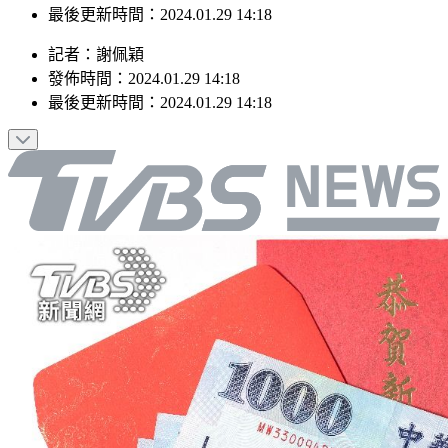
最後更新時間：2024.01.29 14:18
記者
：
謝佩穎
發佈時間：
2024.01.29 14:18
最後更新時間：
2024.01.29 14:18