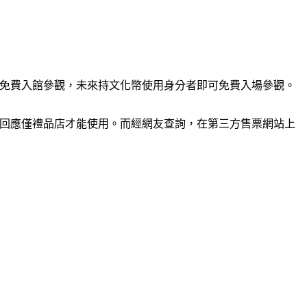
即可免費入館參觀，未來持文化幣使用身分者即可免費入場參觀。
卻回應僅禮品店才能使用。而經網友查詢，在第三方售票網站上