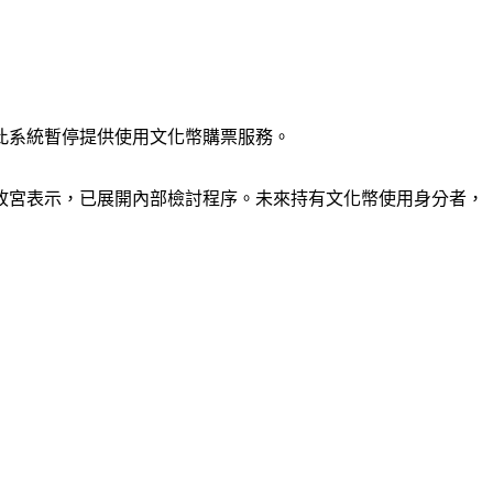
此系統暫停提供使用文化幣購票服務。
故宮表示，已展開內部檢討程序。未來持有文化幣使用身分者，