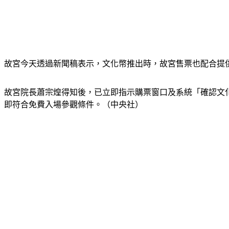
故宮今天透過新聞稿表示，文化幣推出時，故宮售票也配合提
故宮院長蕭宗煌得知後，已立即指示購票窗口及系統「確認文
即符合免費入場參觀條件。（中央社）