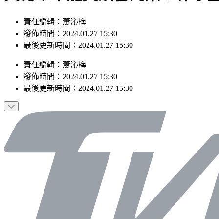
責任編輯：蕭沁梅
發佈時間：2024.01.27 15:30
最後更新時間：2024.01.27 15:30
責任編輯
：
蕭沁梅
發佈時間：
2024.01.27 15:30
最後更新時間：
2024.01.27 15:30