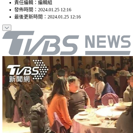
責任編輯
：
編輯組
發佈時間：
2024.01.25 12:16
最後更新時間：
2024.01.25 12:16