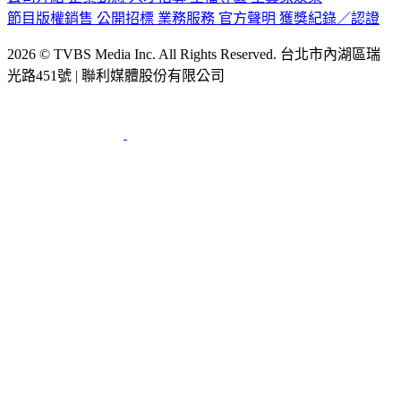
節目版權銷售
公開招標
業務服務
官方聲明
獲獎紀錄／認證
2026 © TVBS Media Inc. All Rights Reserved. 台北市內湖區瑞
光路451號 | 聯利媒體股份有限公司