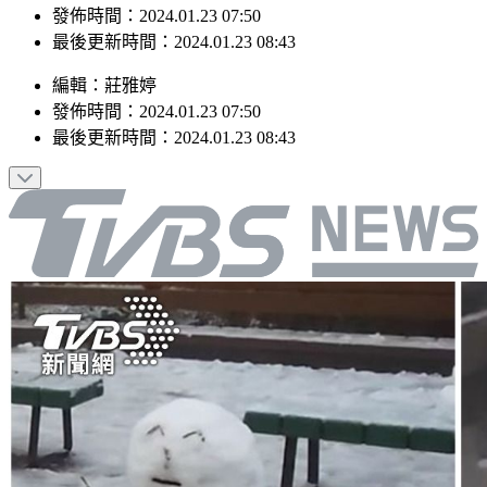
發佈時間：2024.01.23 07:50
最後更新時間：2024.01.23 08:43
編輯
：
莊雅婷
發佈時間：
2024.01.23 07:50
最後更新時間：
2024.01.23 08:43