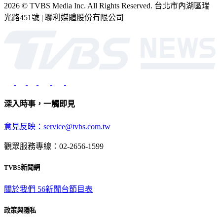
2026 © TVBS Media Inc. All Rights Reserved. 台北市內湖區瑞
光路451號 | 聯利媒體股份有限公司
深入時事，一觸即見
意見反映：service@tvbs.com.tw
觀眾服務專線：02-2656-1599
TVBS新聞網
關於我們
56新聞台節目表
政策與隱私