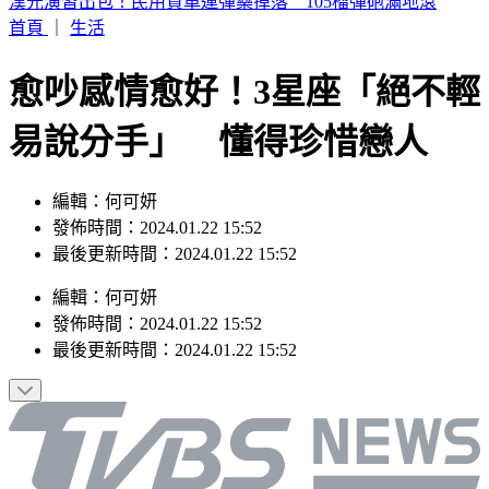
雪梨機場兩機險相撞！捷星急煞避撞卡達航班 1空服員受傷
首頁
｜
生活
愈吵感情愈好！3星座「絕不輕
易說分手」 懂得珍惜戀人
編輯：何可妍
發佈時間：2024.01.22 15:52
最後更新時間：2024.01.22 15:52
編輯
：
何可妍
發佈時間：
2024.01.22 15:52
最後更新時間：
2024.01.22 15:52