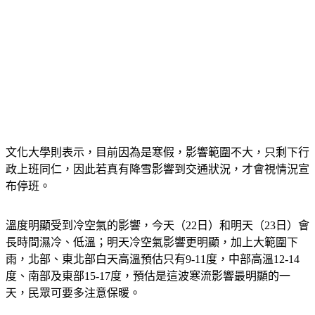
文化大學則表示，目前因為是寒假，影響範圍不大，只剩下行
政上班同仁，因此若真有降雪影響到交通狀況，才會視情況宣
布停班。
溫度明顯受到冷空氣的影響，今天（22日）和明天（23日）會
長時間濕冷、低溫；明天冷空氣影響更明顯，加上大範圍下
雨，北部、東北部白天高溫預估只有9-11度，中部高溫12-14
度、南部及東部15-17度，預估是這波寒流影響最明顯的一
天，民眾可要多注意保暖。