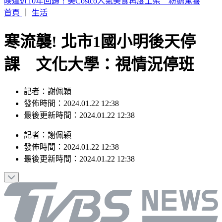
英仙座流星雨將登場！當晚幾乎無月光干擾 最佳觀賞時機曝
首頁
｜
生活
寒流襲! 北市1國小明後天停
課 文化大學：視情況停班
記者：謝佩穎
發佈時間：2024.01.22 12:38
最後更新時間：2024.01.22 12:38
記者
：
謝佩穎
發佈時間：
2024.01.22 12:38
最後更新時間：
2024.01.22 12:38