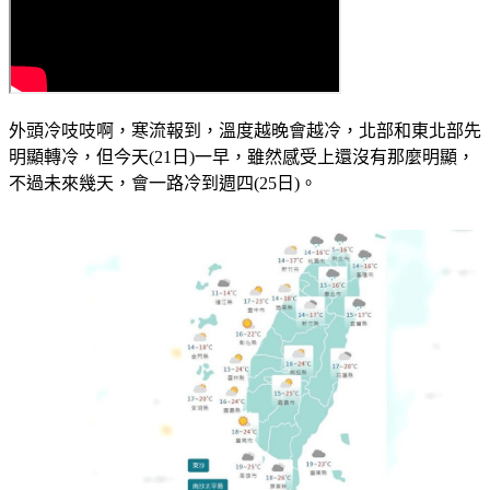
外頭冷吱吱啊，寒流報到，溫度越晚會越冷，北部和東北部先
明顯轉冷，但今天(21日)一早，雖然感受上還沒有那麼明顯，
不過未來幾天，會一路冷到週四(25日)。