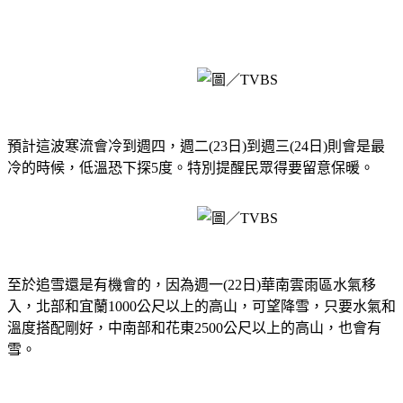
預計這波寒流會冷到週四，週二(23日)到週三(24日)則會是最
冷的時候，低溫恐下探5度。特別提醒民眾得要留意保暖。
至於追雪還是有機會的，因為週一(22日)華南雲雨區水氣移
入，北部和宜蘭1000公尺以上的高山，可望降雪，只要水氣和
溫度搭配剛好，中南部和花東2500公尺以上的高山，也會有
雪。