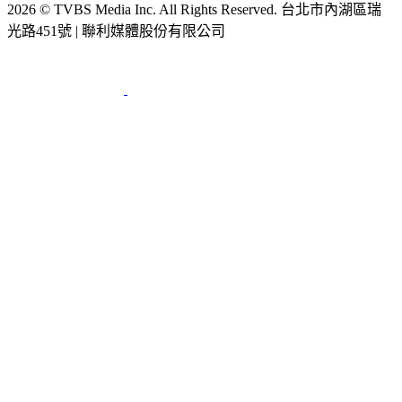
2026 © TVBS Media Inc. All Rights Reserved. 台北市內湖區瑞
光路451號 | 聯利媒體股份有限公司