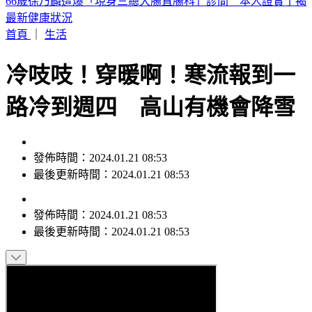
廖峻中風父親節曝近況！前妻餵食照顧 兒曬合照：不計前嫌
的真愛
首頁
｜
生活
冷吱吱！穿暖啊！寒流報到一
路冷到週四 高山有機會降雪
發佈時間：2024.01.21 08:53
最後更新時間：2024.01.21 08:53
發佈時間：
2024.01.21 08:53
最後更新時間：
2024.01.21 08:53