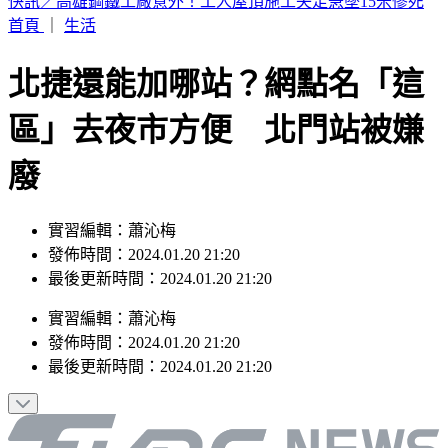
TWICE定延確定出走！加盟新公司成「邊佑錫師妹」
首頁
｜
生活
北捷還能加哪站？網點名「這
區」去夜市方便 北門站被嫌
廢
實習編輯：蕭沁梅
發佈時間：2024.01.20 21:20
最後更新時間：2024.01.20 21:20
實習編輯
：
蕭沁梅
發佈時間：
2024.01.20 21:20
最後更新時間：
2024.01.20 21:20