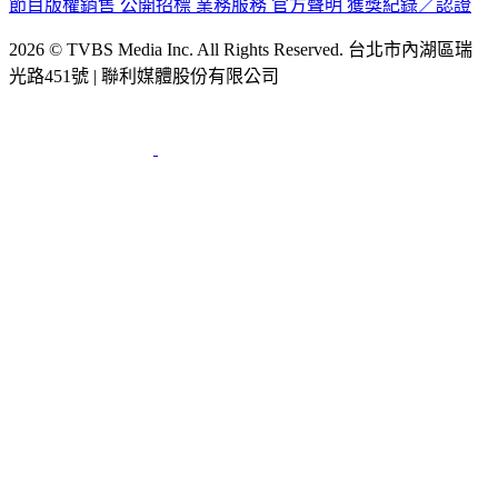
節目版權銷售
公開招標
業務服務
官方聲明
獲獎紀錄／認證
2026 © TVBS Media Inc. All Rights Reserved. 台北市內湖區瑞
光路451號 | 聯利媒體股份有限公司