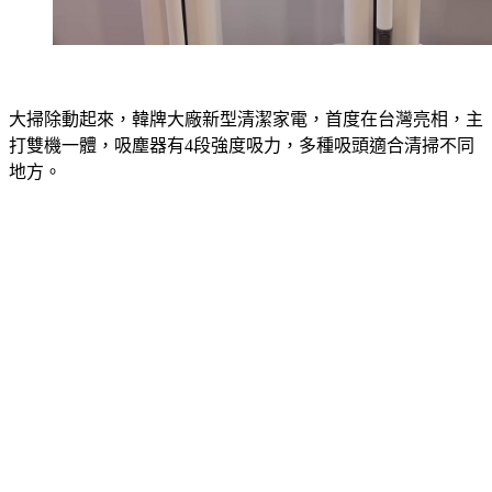
大掃除動起來，韓牌大廠新型清潔家電，首度在台灣亮相，主
打雙機一體，吸塵器有4段強度吸力，多種吸頭適合清掃不同
地方。