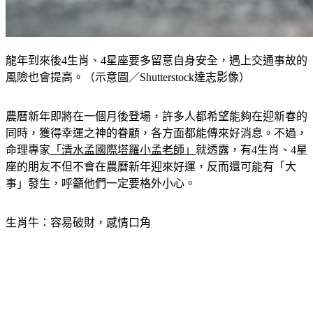
龍年到來後4生肖、4星座要多留意自身安全，遇上交通事故的
風險也會提高。（示意圖／Shutterstock達志影像）
農曆新年即將在一個月後登場，許多人都希望能夠在迎新春的
同時，獲得幸運之神的眷顧，各方面都能傳來好消息。不過，
命理專家
「清水孟國際塔羅小孟老師」
就透露，有4生肖、4星
座的朋友不但不會在農曆新年迎來好運，反而還可能有「大
事」發生，呼籲他們一定要格外小心。
生肖牛：容易破財，感情口角