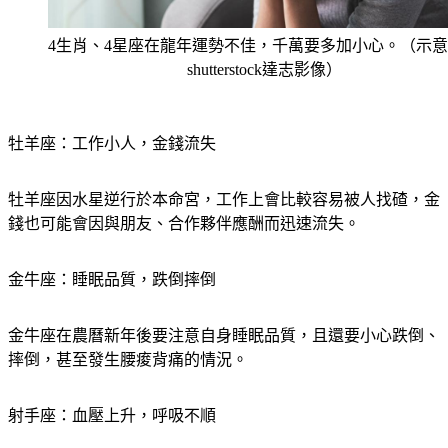
4生肖、4星座在龍年運勢不佳，千萬要多加小心。（示
shutterstock達志影像）
牡羊座：工作小人，金錢流失
牡羊座因水星逆行於本命宮，工作上會比較容易被人找碴，金
錢也可能會因與朋友、合作夥伴應酬而迅速流失。
金牛座：睡眠品質，跌倒摔倒
金牛座在農曆新年後要注意自身睡眠品質，且還要小心跌倒、
摔倒，甚至發生腰痠背痛的情況。
射手座：血壓上升，呼吸不順