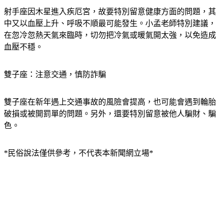
射手座因木星進入疾厄宮，故要特別留意健康方面的問題，其
中又以血壓上升、呼吸不順最可能發生。小孟老師特別建議，
在忽冷忽熱天氣來臨時，切勿把冷氣或暖氣開太強，以免造成
血壓不穩。
雙子座：注意交通，慎防詐騙
雙子座在新年遇上交通事故的風險會提高，也可能會遇到輪胎
破損或被開罰單的問題。另外，還要特別留意被他人騙財、騙
色。
*民俗說法僅供參考，不代表本新聞網立場*