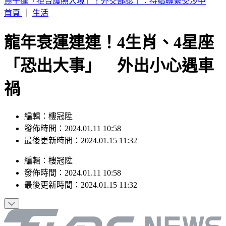
白海豚接近！新北淡水驚見龍捲風 民眾驚呼：難得一遇
首頁
｜
生活
龍年衰運連連！4生肖、4星座
「恐出大事」 外出小心遇車
禍
編輯：樓冠陞
發佈時間：2024.01.11 10:58
最後更新時間：2024.01.15 11:32
編輯
：
樓冠陞
發佈時間：
2024.01.11 10:58
最後更新時間：
2024.01.15 11:32