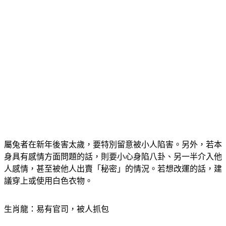
屬兔者在新年後害太歲，要特別留意被小人陷害。另外，若本
身具有感情方面問題的話，則要小心身陷八卦、另一半介入他
人感情，甚至被他人出賣「秘密」的情況。若想改運的話，建
議穿上或使用白色衣物。
生肖龍：易有官司，被人抓包