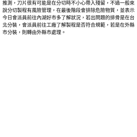
推測，刀片很有可能是在分切時不小心帶入殘留，不過一般來
說分切製程有風險管理，在最後階段會排除危險物質，並表示
今日會派員前往內湖好市多了解狀況，若出問題的排骨是在台
北分裝，會派員前往工廠了解製程是否符合規範，若是在外縣
市分裝，則轉由外縣市處理。