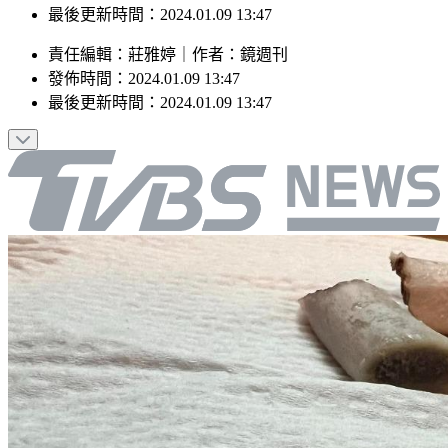
最後更新時間：2024.01.09 13:47
責任編輯
：
莊雅婷
｜
作者
：
鏡週刊
發佈時間：
2024.01.09 13:47
最後更新時間：
2024.01.09 13:47