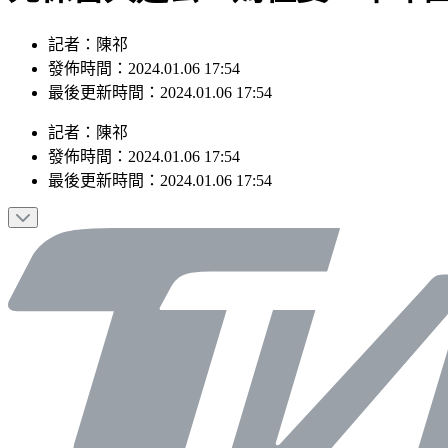
記者：陳祁
發佈時間：2024.01.06 17:54
最後更新時間：2024.01.06 17:54
記者
：
陳祁
發佈時間：
2024.01.06 17:54
最後更新時間：
2024.01.06 17:54