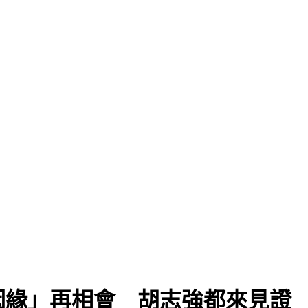
因緣」再相會 胡志強都來見證