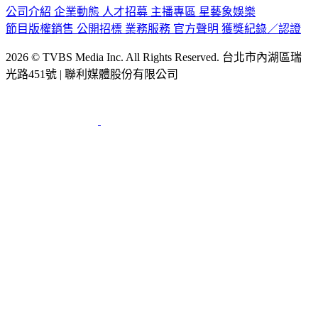
節目版權銷售
公開招標
業務服務
官方聲明
獲獎紀錄／認證
2026 © TVBS Media Inc. All Rights Reserved. 台北市內湖區瑞
光路451號 | 聯利媒體股份有限公司