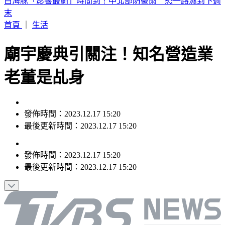
《夏日活動》花蓮FUN暑假 即將成真火舞秀 加碼重現
首頁
｜
生活
廟宇慶典引關注！知名營造業
老董是乩身
發佈時間：2023.12.17 15:20
最後更新時間：2023.12.17 15:20
發佈時間：
2023.12.17 15:20
最後更新時間：
2023.12.17 15:20