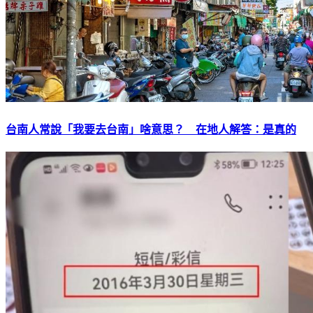
台南人常說「我要去台南」啥意思？ 在地人解答：是真的