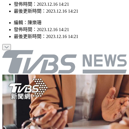
發佈時間：2023.12.16 14:21
最後更新時間：2023.12.16 14:21
編輯
：
陳樂珊
發佈時間：
2023.12.16 14:21
最後更新時間：
2023.12.16 14:21