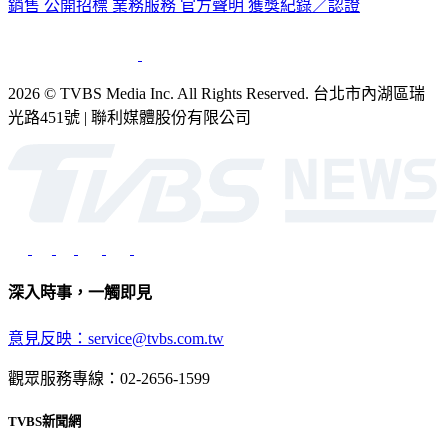
銷售
公開招標
業務服務
官方聲明
獲獎紀錄／認證
2026 © TVBS Media Inc. All Rights Reserved. 台北市內湖區瑞
光路451號 | 聯利媒體股份有限公司
深入時事，一觸即見
意見反映：service@tvbs.com.tw
觀眾服務專線：02-2656-1599
TVBS新聞網