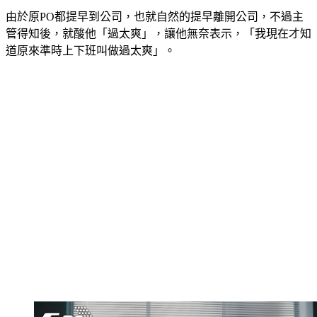
由於原PO都提早到公司，也就自然的提早離開公司，不過主
管得知後，就酸他「過太爽」，讓他無奈表示，「我現在才知
道原來準時上下班叫做過太爽」。