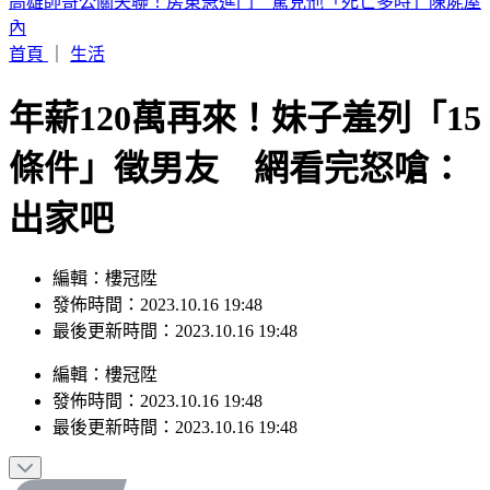
晚起南部雨勢接力！專家曝「雨炸北台灣關鍵」 估這時起緩
和
首頁
｜
生活
年薪120萬再來！妹子羞列「15
條件」徵男友 網看完怒嗆：
出家吧
編輯：樓冠陞
發佈時間：2023.10.16 19:48
最後更新時間：2023.10.16 19:48
編輯
：
樓冠陞
發佈時間：
2023.10.16 19:48
最後更新時間：
2023.10.16 19:48