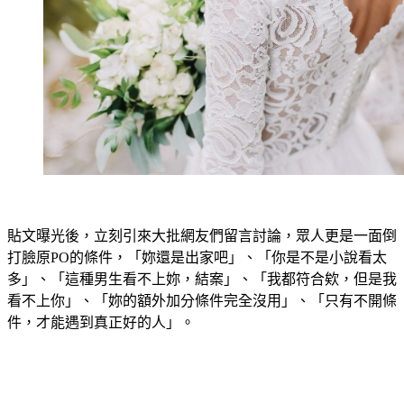
貼文曝光後，立刻引來大批網友們留言討論，眾人更是一面倒
打臉原PO的條件，「妳還是出家吧」、「你是不是小說看太
多」、「這種男生看不上妳，結案」、「我都符合欸，但是我
看不上你」、「妳的額外加分條件完全沒用」、「只有不開條
件，才能遇到真正好的人」。