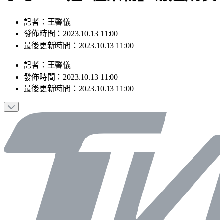
記者：王馨儀
發佈時間：2023.10.13 11:00
最後更新時間：2023.10.13 11:00
記者
：
王馨儀
發佈時間：
2023.10.13 11:00
最後更新時間：
2023.10.13 11:00