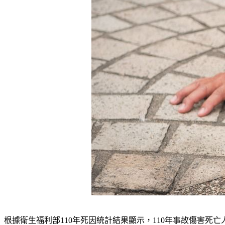
根據衛生福利部110年死因統計結果顯示，110年事故傷害死亡