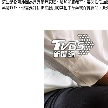
這些藥物可能因為具有鎮靜安眠、增加如廁頻率、姿勢性低血
藥物以外，也需要評估正在服用的其他中草藥或保健食品。此