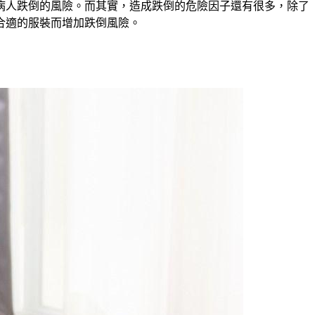
病人跌倒的風險。而其實，造成跌倒的危險因子還有很多，除了
合適的服裝而增加跌倒風險。