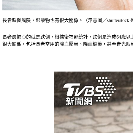
長者跌倒風險，跟藥物也有很大關係。（示意圖／shutterstock
長者最擔心的就是跌倒，根據衛福部統計，跌倒是造成64歲以
很大關係，包括長者常用的降血壓藥、降血糖藥，甚至青光眼