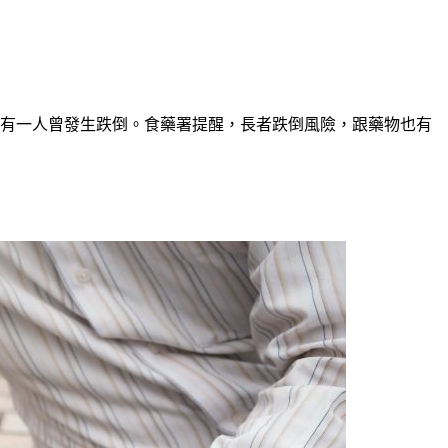
就有一人曾發生跌倒。食藥署提醒，長者跌倒風險，跟藥物也有