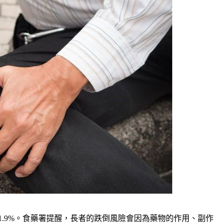
21.9%。食藥署提醒，長者的跌倒風險會因為藥物的作用、副作