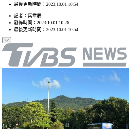
最後更新時間：2023.10.01 10:54
記者
：
葉韋辰
發佈時間：
2023.10.01 10:26
最後更新時間：
2023.10.01 10:54