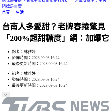
恐三颱共舞！颱風「琵鷺」最快今晚生成 最新路徑曝
首頁
｜
生活
台南人多愛甜？老牌春捲驚見
「200%超甜糖度」網：加爆它
記者：林雅婷
發佈時間：2023.09.03 16:24
最後更新時間：2023.09.03 16:24
記者
：
林雅婷
發佈時間：
2023.09.03 16:24
最後更新時間：
2023.09.03 16:24