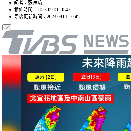
記者
：
張良瑜
發佈時間：
2023.09.01 10:45
最後更新時間：
2023.09.01 10:45