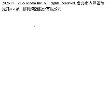
2026 © TVBS Media Inc. All Rights Reserved. 台北市內湖區瑞
光路451號 | 聯利媒體股份有限公司