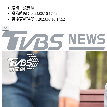
編輯
：
張晏慈
發佈時間：
2023.08.16 17:52
最後更新時間：
2023.08.16 17:52