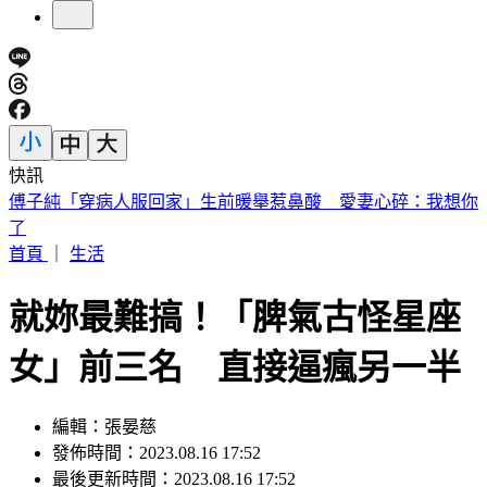
快訊
砍Gmail神功能 2027年起停止支援第三方帳號收寄信
首頁
｜
生活
就妳最難搞！「脾氣古怪星座
女」前三名 直接逼瘋另一半
編輯：張晏慈
發佈時間：2023.08.16 17:52
最後更新時間：2023.08.16 17:52