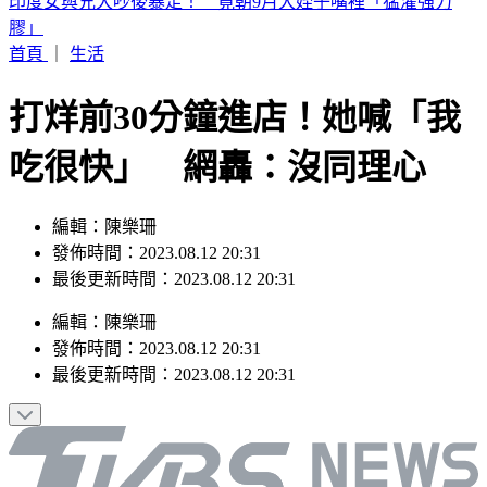
別只看台積電！ 外媒點名「2檔AI設備股」快上車
首頁
｜
生活
打烊前30分鐘進店！她喊「我
吃很快」 網轟：沒同理心
編輯：陳樂珊
發佈時間：2023.08.12 20:31
最後更新時間：2023.08.12 20:31
編輯
：
陳樂珊
發佈時間：
2023.08.12 20:31
最後更新時間：
2023.08.12 20:31