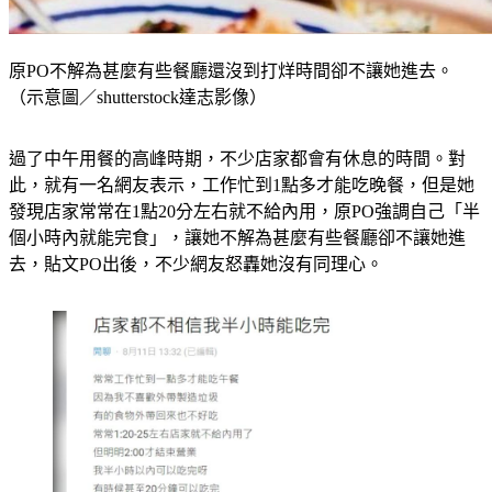
原PO不解為甚麼有些餐廳還沒到打烊時間卻不讓她進去。
（示意圖／shutterstock達志影像）
過了中午用餐的高峰時期，不少店家都會有休息的時間。對
此，就有一名網友表示，工作忙到1點多才能吃晚餐，但是她
發現店家常常在1點20分左右就不給內用，原PO強調自己「半
個小時內就能完食」，讓她不解為甚麼有些餐廳卻不讓她進
去，貼文PO出後，不少網友怒轟她沒有同理心。