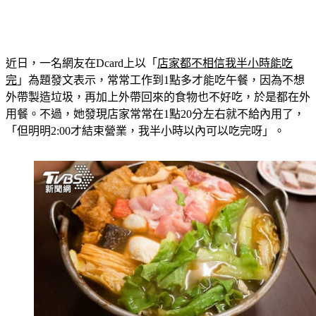
近日，一名網友在Dcard上以「
店家都不相信我半小時能吃
完
」為題發文表示，常常工作到1點多才能吃午餐，因為不想
外帶製造垃圾，再加上外帶回來的食物也不好吃，於是都在外
用餐。不過，她發現店家常常在1點20分左右就不給內用了，
「但明明2:00才結束營業，我半小時以內可以吃完呀」。