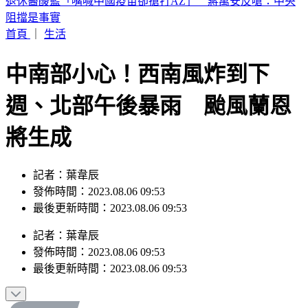
恐三颱共舞！颱風「琵鷺」最快今晚生成 最新路徑曝
首頁
｜
生活
中南部小心！西南風炸到下
週、北部午後暴雨 颱風蘭恩
將生成
記者：葉韋辰
發佈時間：2023.08.06 09:53
最後更新時間：2023.08.06 09:53
記者
：
葉韋辰
發佈時間：
2023.08.06 09:53
最後更新時間：
2023.08.06 09:53