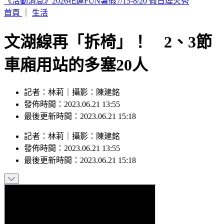
駐歐外交官爆霸凌、徐佳青狂出國 他轟：政府官員風紀徹底
棄守
首頁
｜
生活
文湖線再「拆椅」！ 2、3節
車廂用站的多塞20人
記者：林莉｜攝影：陳建銘
發佈時間：2023.06.21 13:55
最後更新時間：2023.06.21 15:18
記者
：
林莉
｜
攝影
：
陳建銘
發佈時間：
2023.06.21 13:55
最後更新時間：
2023.06.21 15:18