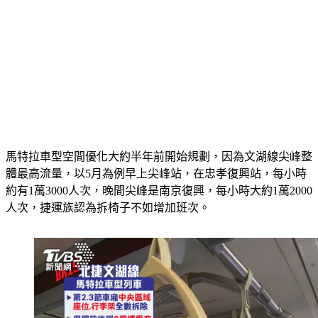
馬特拉車型空間優化大約半年前開始規劃，因為文湖線尖峰整
體最高流量，以5月為例早上尖峰站，在忠孝復興站，每小時
約有1萬3000人次，晚間尖峰是南京復興，每小時大約1萬2000
人次，捷運族認為拆椅子不如增加班次。