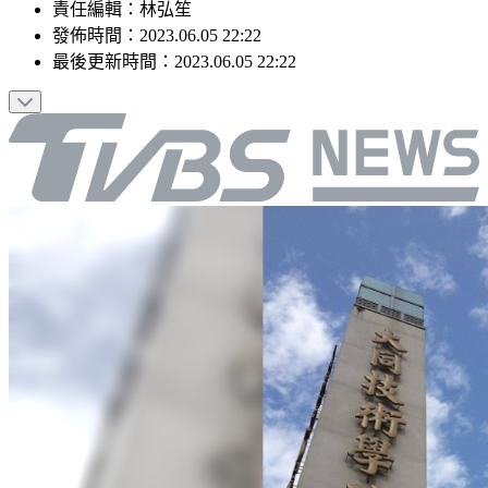
責任編輯
：
林弘笙
發佈時間：
2023.06.05 22:22
最後更新時間：
2023.06.05 22:22