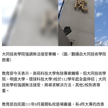
大同技術學院強調無法接受專輔。（圖／翻攝自大同技術學院
臉書）
教育部今天表示，高苑科技大學免除專案輔導，但大同技術學
院、明道大學、環球科技大學3校於112學年起全面停招；大同
技術學校強調無法接受，將尋求解決方法，其他2校則表尊
重。