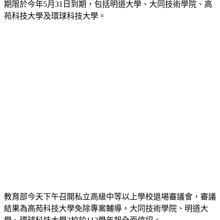
教育部自民國111年8月展開私校退場審議，有4所大專的改善
期限於今年5月31日到期，包括明道大學、大同技術學院、高
苑科技大學及環球科技大學。
教育部今天下午召開私立高級中等以上學校退場審議會，審議