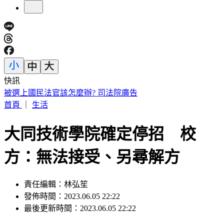
快訊
網路投票／店家有政治人物的簽名或合照，會影響您的消費意
願嗎？
首頁
｜
生活
大同技術學院確定停招 校
方：無法接受、另尋解方
責任編輯：林弘笙
發佈時間：2023.06.05 22:22
最後更新時間：2023.06.05 22:22