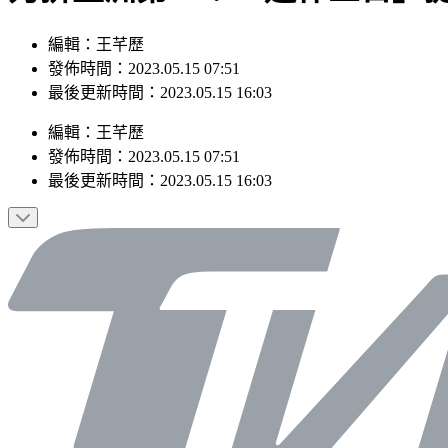
編輯：王芊歷
發佈時間：2023.05.15 07:51
最後更新時間：2023.05.15 16:03
編輯
：
王芊歷
發佈時間：
2023.05.15 07:51
最後更新時間：
2023.05.15 16:03