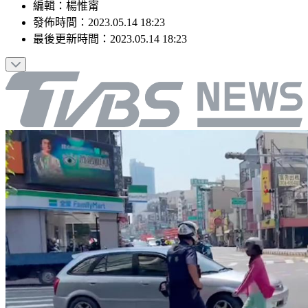
編輯
：
楊惟甯
發佈時間：
2023.05.14 18:23
最後更新時間：
2023.05.14 18:23