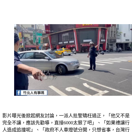
影片曝光後掀起網友討論，一派人批警矯枉過正，「他又不是
完全不讓，應該先勸導，直接6000太狠了吧」、「如果禮讓行
人造成追撞呢」、「政府不人車燈號分開，只想省事，台灣行