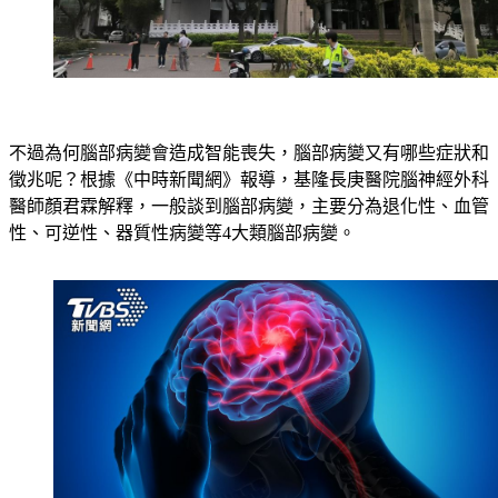
不過為何腦部病變會造成智能喪失，腦部病變又有哪些症狀和
徵兆呢？根據《中時新聞網》報導，基隆長庚醫院腦神經外科
醫師顏君霖解釋，一般談到腦部病變，主要分為退化性、血管
性、可逆性、器質性病變等4大類腦部病變。