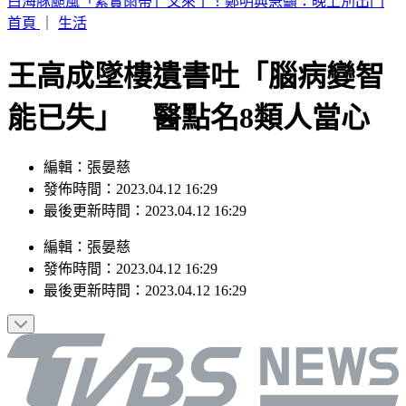
別只看台積電！ 外媒點名「2檔AI設備股」快上車
首頁
｜
生活
王高成墜樓遺書吐「腦病變智
能已失」 醫點名8類人當心
編輯：張晏慈
發佈時間：2023.04.12 16:29
最後更新時間：2023.04.12 16:29
編輯
：
張晏慈
發佈時間：
2023.04.12 16:29
最後更新時間：
2023.04.12 16:29