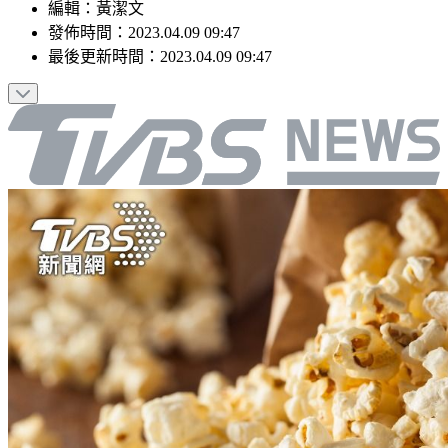
編輯
：
黃潔文
發佈時間：
2023.04.09 09:47
最後更新時間：
2023.04.09 09:47