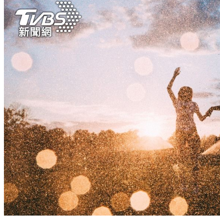
萬元住宿券
下載食尚玩家APP！免費領取優惠券