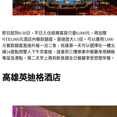
即日起到6/30日，平日入住經典客房只要6,000元，再加贈
NT$3,000元酒店內餐飲額度，直接放大1.5倍。可以運用3,000
元餐飲額度直接升級一泊二食，抵達第一天可以選擇在一樓北
緯24度點用雙人下午茶套組，或者到三樓樂美中餐廳享用精緻
粵菜及港點，第二天早上再到新食譜全日餐廳享受悠閒早餐。
高雄英迪格酒店