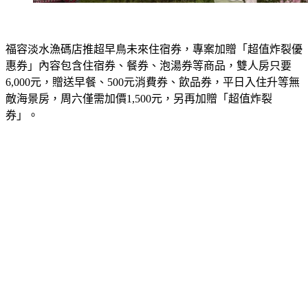
福容淡水漁碼店推超早鳥未來住宿券，專案加贈「超值炸裂優
惠券」內容包含住宿券、餐券、泡湯券等商品，雙人房只要
6,000元，贈送早餐、500元消費券、飲品券，平日入住升等無
敵海景房，周六僅需加價1,500元，另再加贈「超值炸裂
券」。