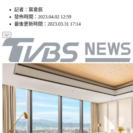
記者
：
葉韋辰
發佈時間：
2023.04.02 12:59
最後更新時間：
2023.03.31 17:14