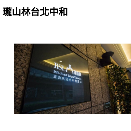
瓏山林台北中和