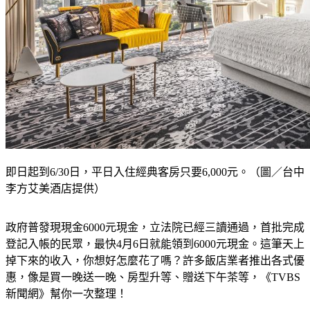
即日起到6/30日，平日入住經典客房只要6,000元。（圖／台中
李方艾美酒店提供）
政府普發現現金6000元現金，立法院已經三讀通過，首批完成
登記入帳的民眾，最快4月6日就能領到6000元現金。這筆天上
掉下來的收入，你想好怎麼花了嗎？許多飯店業者推出各式優
惠，像是買一晚送一晚、房型升等、贈送下午茶等，《TVBS
新聞網》幫你一次整理！