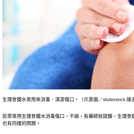
生理食鹽水常用來消毒、清潔傷口。（示意圖／shutterstock 
民眾常用生理食鹽水消毒傷口，不過，有藥師就提醒，生理食
也有同樣的問題。