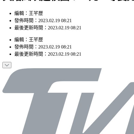
編輯：王芊歷
發佈時間：2023.02.19 08:21
最後更新時間：2023.02.19 08:21
編輯
：
王芊歷
發佈時間：
2023.02.19 08:21
最後更新時間：
2023.02.19 08:21