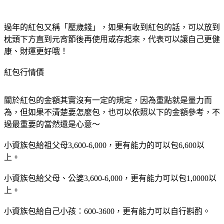
過年的紅包又稱「壓歲錢」，如果有收到紅包的話，可以放到
枕頭下方直到元宵節後再使用或存起來，代表可以讓自己更健
康、財運更好哦！
紅包行情價
關於紅包的金額其實沒有一定的規定，因為重點就是量力而
為，但如果不清楚要怎麼包，也可以依照以下的金額參考，不
過最重要的當然還是心意～
小資族包給祖父母3,600-6,000，更有能力的可以包6,600以
上。
小資族包給父母、公婆3,600-6,000，更有能力可以包1,0000以
上。
小資族包給自己小孩：600-3600，更有能力可以自行斟酌。