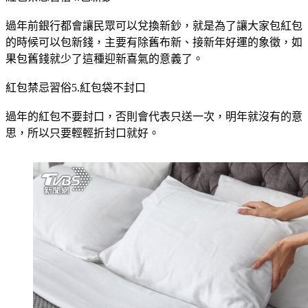
過年前銀行都會讓民眾可以兌換新鈔，就是為了讓大家包紅包
的時候可以包新錢，主要有除舊布新、接新年好運的象徵，如
果包舊錢就少了這種迎新喜氣的意義了。
紅包禁忌習俗5.紅包袋不封口
過年的紅包不要封口，否則會代表只送一次，明年就沒有的意
思，所以只要輕輕折封口就好。